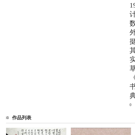
0
作品列表