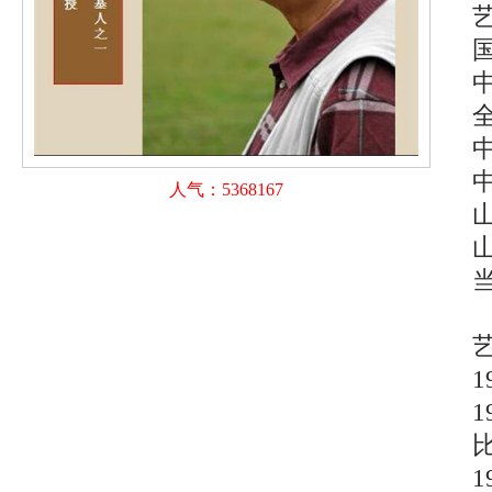
人气：5368167